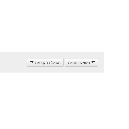
השאלה הבאה
השאלה הקודמת