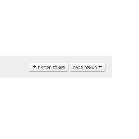
השאלה הבאה
השאלה הקודמת