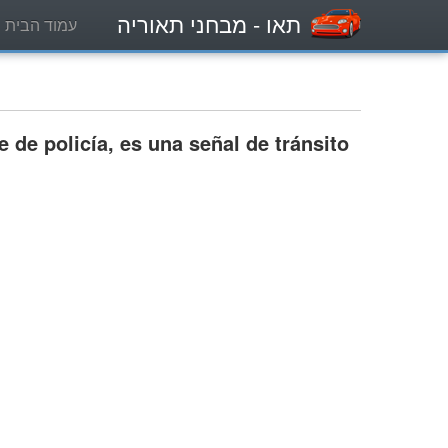
תאו
- מבחני תאוריה
עמוד הבית
 de policía, es una señal de tránsito