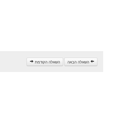
השאלה הבאה
השאלה הקודמת