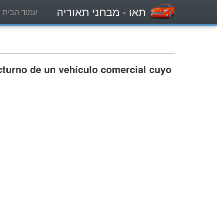
תאו
- מבחני תאוריה
עמוד הבית
cturno de un vehículo comercial cuyo